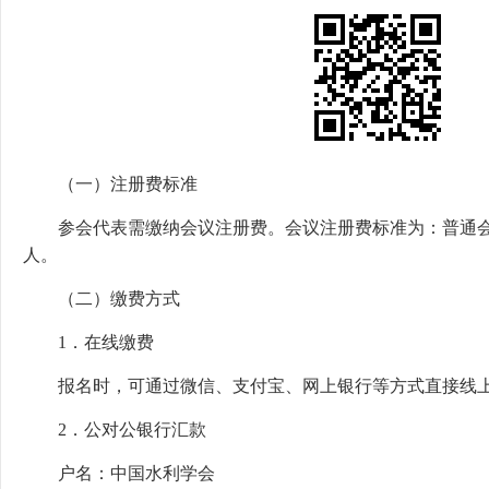
（一）注册费标准
参会代表需缴纳会议注册费。会议注册费标准为：普通会员20
人。
（二）缴费方式
1．在线缴费
报名时，可通过微信、支付宝、网上银行等方式直接线
2．公对公银行汇款
户名：中国水利学会