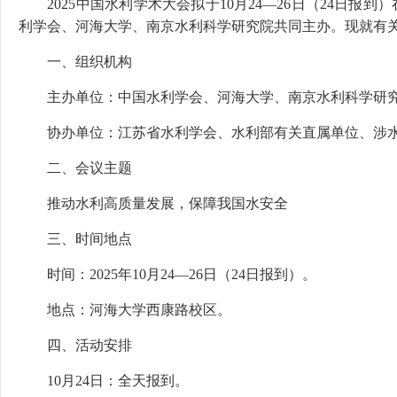
2025中国水利学术大会拟于10月24—26日（24日报
利学会、河海大学、南京水利科学研究院共同主办。现就有
一、组织机构
主办单位：中国水利学会、河海大学、南京水利科学研
协办单位：江苏省水利学会、水利部有关直属单位、涉
二、会议主题
推动水利高质量发展，保障我国水安全
三、时间地点
时间：2025年10月24—26日（24日报到）。
地点：河海大学西康路校区。
四、活动安排
10月24日：全天报到。