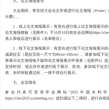
六、论文海报展示
大会期间，将安排大会论文作者进行论文海报（Poste
示费）。
1．线上论文海报展示：有意向进行线上论文海报展示的
论文海报模板（见附件3）于10月10日前在会议网站https://ches202
系人审核后进行展示（名单附后）。
2．线下论文海报展示：有意向进行线下论文海报展示的
成易拉宝（易拉宝统一尺寸为80cm×180cm）。请参加线下
将展示论文海报电子版和论文海报展示申请表（见附件4）提
安排时间、地点供作者进行线下展示、宣传。参加线下论文
表。未经审核通过的，一律不得自行展示。
七、会议报名
参会代表可登录学会网站“2025中国水利
https://ches2025.scimeeting.cn）或扫描以下二维码，