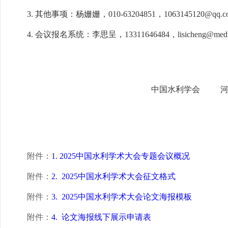
3. 其他事项：杨姗姗，010-63204851，1063145120@qq.
4. 会议报名系统：李思呈，13311646484，lisicheng@medme
中国水利学会 河
202
附件：
1. 2025中国水利学术大会专题会议概况
附件：
2. 2025中国水利学术大会征文格式
附件：
3. 2025中国水利学术大会论文海报模板
附件：
4. 论文海报线下展示申请表