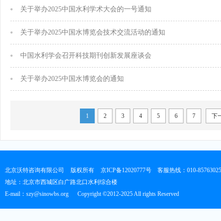
关于举办2025中国水利学术大会的一号通知
关于举办2025中国水博览会技术交流活动的通知
中国水利学会召开科技期刊创新发展座谈会
关于举办2025中国水博览会的通知
1
2
3
4
5
6
7
下
北京沃特咨询有限公司
版权所有
京ICP备12020777号
客服热线：010-8576302
地址：北京市西城区白广路北口水利综合楼
E-mail：szy@sinowbs.org
Copyright ©2012-2025 All rights Reserved