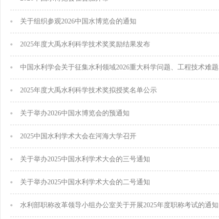
关于组织参观2026中国水博览会的通知
2025年度大禹水利科学技术奖奖励结果发布
2025年度大禹水利科学技术奖拟授奖名单公示
关于举办2026中国水博览会的预通知
2025中国水利学术大会在河海大学召开
关于举办2025中国水利学术大会的三号通知
关于举办2025中国水利学术大会的二号通知
水利部职称改革领导小组办公室关于开展2025年度职称考试的通知